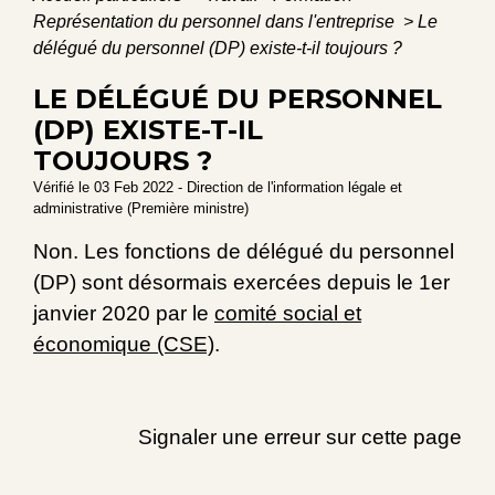
Représentation du personnel dans l'entreprise
>
Le
délégué du personnel (DP) existe-t-il toujours ?
LE DÉLÉGUÉ DU PERSONNEL
(DP) EXISTE-T-IL
TOUJOURS ?
Vérifié le 03 Feb 2022 - Direction de l'information légale et
administrative (Première ministre)
Non. Les fonctions de délégué du personnel
(DP) sont désormais exercées depuis le 1
er
janvier 2020 par le
comité social et
économique (CSE)
.
Signaler une erreur sur cette page