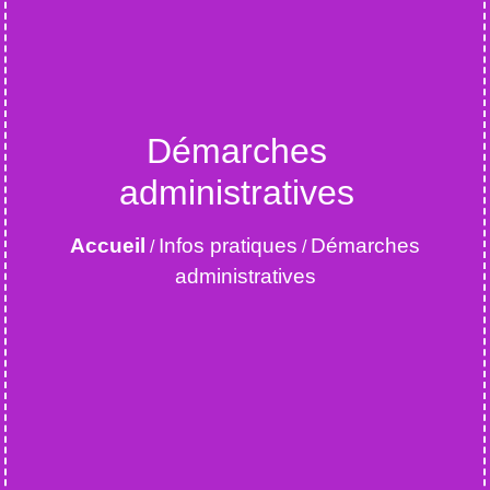
Démarches
administratives
Accueil
Infos pratiques
Démarches
/
/
administratives