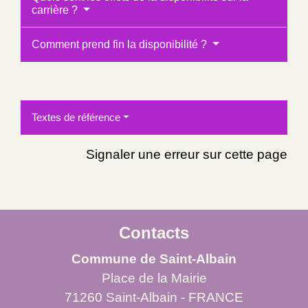
carrière ?
Comment prend fin la disponibilité ?
Textes de référence
Signaler une erreur sur cette page
Contacts
Commune de Saint-Albain
Place de la Mairie
71260 Saint-Albain - FRANCE