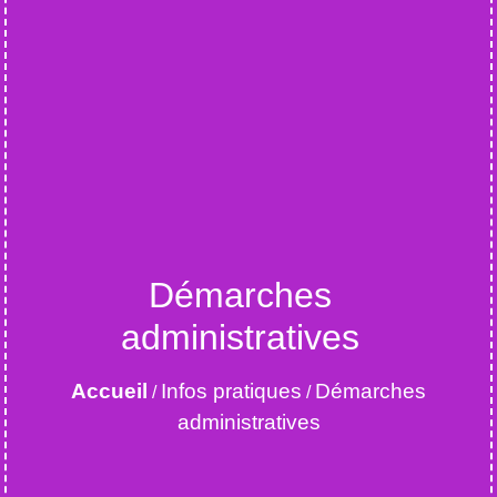
Démarches
administratives
Accueil
Infos pratiques
Démarches
/
/
administratives