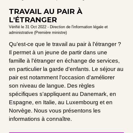
TRAVAIL AU PAIR À
L'ÉTRANGER
Vérifié le 31 Oct 2022 - Direction de l'information légale et
administrative (Première ministre)
Qu'est-ce que le travail au pair à l'étranger ?
Il permet à un jeune de partir dans une
famille à l'étranger en échange de services,
en particulier la garde d'enfants. Le séjour au
pair est notamment l'occasion d'améliorer
son niveau de langue. Des règles
spécifiques s'appliquent au Danemark, en
Espagne, en Italie, au Luxembourg et en
Norvège. Nous vous présentons les
informations à connaître.