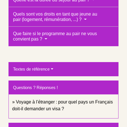
Quels sont vos droits en tant que jeune au
pair (logement, rémunération, ...) ?
Que faire si le programme au pair ne vous
convient pas ?
Textes de référence
Questions ? Réponses !
Voyage à l'étranger : pour quel pays un Français
doit-il demander un visa ?