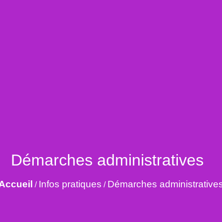
Démarches administratives
Accueil
Infos pratiques
Démarches administrative
/
/