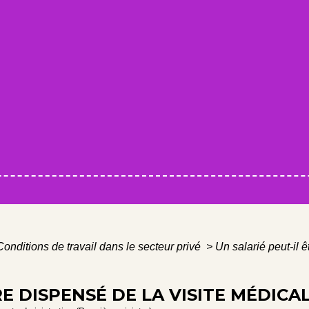
Conditions de travail dans le secteur privé
>
Un salarié peut-il 
RE DISPENSÉ DE LA VISITE MÉDICA