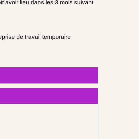
oit avoir lieu dans les 3 mois suivant
prise de travail temporaire