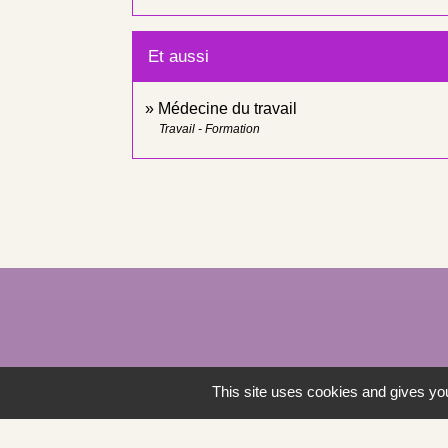
Et aussi
Médecine du travail
Travail - Formation
This site uses cookies and gives you