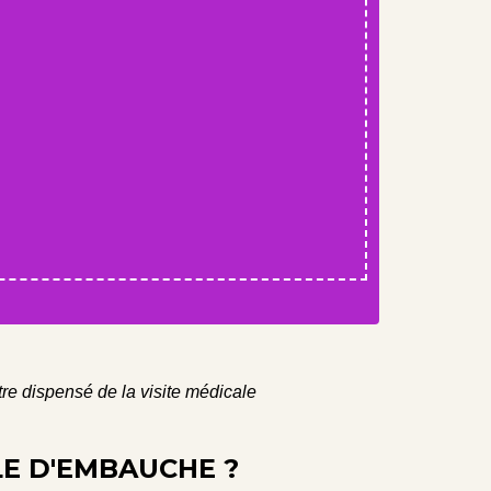
être dispensé de la visite médicale
LE D'EMBAUCHE ?