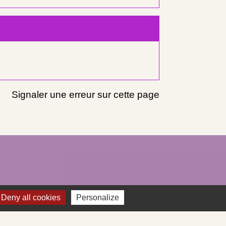
Signaler une erreur sur cette page
Deny all cookies
Personalize