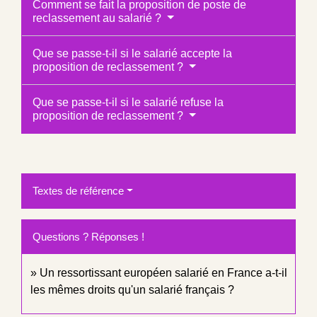
Comment se fait la proposition de poste de
reclassement au salarié ?
Que se passe-t-il si le salarié accepte la
proposition de reclassement ?
Que se passe-t-il si le salarié refuse la
proposition de reclassement ?
Textes de référence
Questions ? Réponses !
Un ressortissant européen salarié en France a-t-il
les mêmes droits qu'un salarié français ?