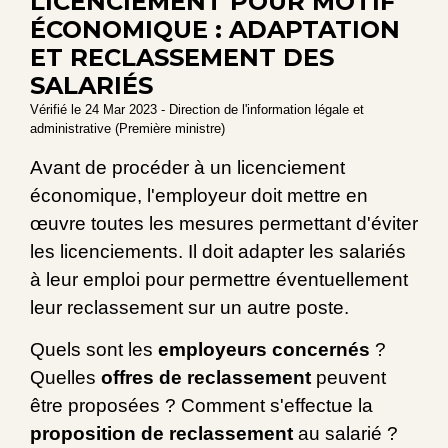
LICENCIEMENT POUR MOTIF
ÉCONOMIQUE : ADAPTATION
ET RECLASSEMENT DES
SALARIÉS
Vérifié le 24 Mar 2023 - Direction de l'information légale et
administrative (Première ministre)
Avant de procéder à un licenciement
économique, l'employeur doit mettre en
œuvre toutes les mesures permettant d'éviter
les licenciements. Il doit adapter les salariés
à leur emploi pour permettre éventuellement
leur reclassement sur un autre poste.
Quels sont les
employeurs concernés
?
Quelles
offres de reclassement
peuvent
être proposées ? Comment s'effectue la
proposition de reclassement
au salarié ?