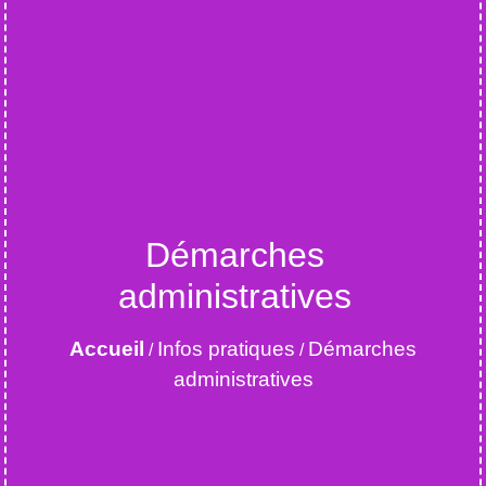
Démarches
administratives
Accueil
Infos pratiques
Démarches
/
/
administratives