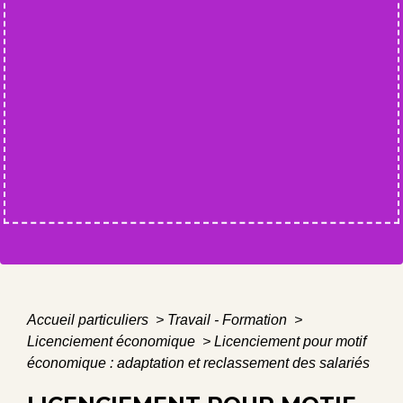
Accueil particuliers
>
Travail - Formation
>
Licenciement économique
>
Licenciement pour motif
économique : adaptation et reclassement des salariés