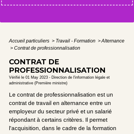
Accueil particuliers
>
Travail - Formation
>
Alternance
>
Contrat de professionnalisation
CONTRAT DE
PROFESSIONNALISATION
Vérifié le 01 May 2023 - Direction de l'information légale et
administrative (Première ministre)
Le contrat de professionnalisation est un
contrat de travail en alternance entre un
employeur du secteur privé et un salarié
répondant à certains critères. Il permet
l'acquisition, dans le cadre de la formation