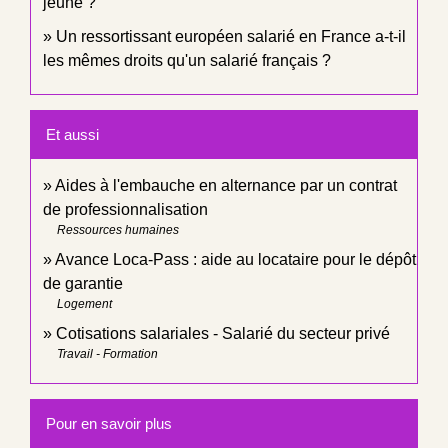
jeune ?
Un ressortissant européen salarié en France a-t-il
les mêmes droits qu'un salarié français ?
Et aussi
Aides à l'embauche en alternance par un contrat
de professionnalisation
Ressources humaines
Avance Loca-Pass : aide au locataire pour le dépôt
de garantie
Logement
Cotisations salariales - Salarié du secteur privé
Travail - Formation
Pour en savoir plus