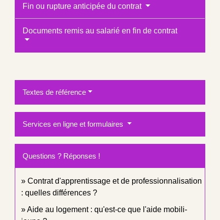
Fin ou rupture anticipée du contrat
Documents remis au salarié en fin de contrat
Textes de référence
Services en ligne et formulaires
Questions ? Réponses !
Contrat d'apprentissage et de professionnalisation
: quelles différences ?
Aide au logement : qu'est-ce que l'aide mobili-