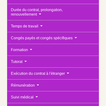
Durée du contrat, prolongation,
renouvellement
Temps de travail
Congés payés et congés spécifiques
Formation
Tutorat
Exécution du contrat à l'étranger
Rémunération
Suivi médical