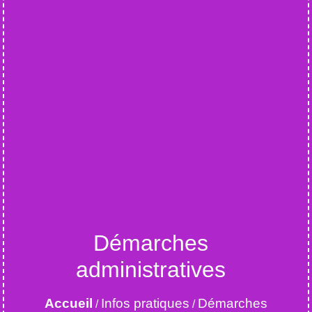
Démarches
administratives
Accueil
Infos pratiques
Démarches
/
/