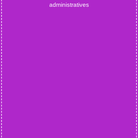
administratives