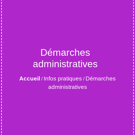
Démarches
administratives
Accueil
Infos pratiques
Démarches
/
/
administratives