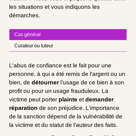
les situations et vous indiquons les
démarches.
Cas général
Curateur ou tuteur
L'abus de confiance est le fait pour une
personne, à qui a été remis de l'argent ou un
bien, de
détourner
l'usage de ce bien à son
profit ou pour un usage frauduleux. La
victime peut porter
plainte
et
demander
réparation
de son préjudice. L'importance
de la sanction dépend de la vulnérabilité de
la victime et du statut de l'auteur des faits.