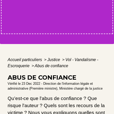
Accueil particuliers
>
Justice
>
Vol - Vandalisme -
Escroquerie
>
Abus de confiance
ABUS DE CONFIANCE
Vérifié le 23 Dec 2022 - Direction de l'information légale et
administrative (Première ministre), Ministère chargé de la justice
Qu'est-ce que l'abus de confiance ? Que
risque l'auteur ? Quels sont les recours de la
victime ? Nous vous expliquons quelles sont