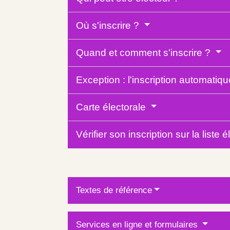
Où s'inscrire ?
Quand et comment s'inscrire ?
Exception : l'inscription automatiq
Carte électorale
Vérifier son inscription sur la liste 
Textes de référence
Services en ligne et formulaires