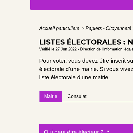
Accueil particuliers
>
Papiers - Citoyenneté 
LISTES ÉLECTORALES : 
Vérifié le 27 Jun 2022 - Direction de l'information légal
Pour voter, vous devez être inscrit su
électorale d'une mairie. Si vous vivez
liste électorale d'une mairie.
Mairie
Consulat
Qui peut être électeur ?