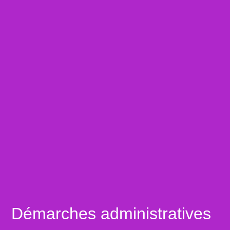
Démarches administratives