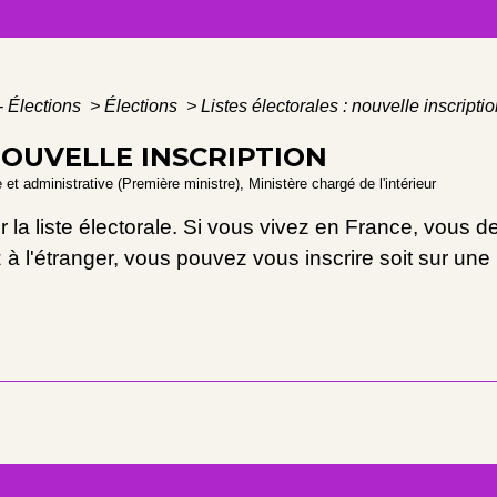
- Élections
>
Élections
>
Listes électorales : nouvelle inscripti
NOUVELLE INSCRIPTION
e et administrative (Première ministre), Ministère chargé de l'intérieur
r la liste électorale. Si vous vivez en France, vous de
 à l'étranger, vous pouvez vous inscrire soit sur une li