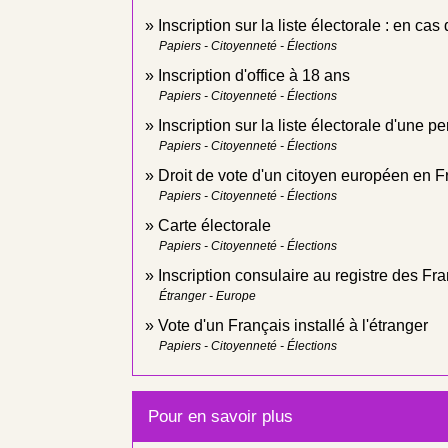
Inscription sur la liste électorale : en 
Papiers - Citoyenneté - Élections
Inscription d'office à 18 ans
Papiers - Citoyenneté - Élections
Inscription sur la liste électorale d'une
Papiers - Citoyenneté - Élections
Droit de vote d'un citoyen européen en 
Papiers - Citoyenneté - Élections
Carte électorale
Papiers - Citoyenneté - Élections
Inscription consulaire au registre des Fr
Étranger - Europe
Vote d'un Français installé à l'étranger
Papiers - Citoyenneté - Élections
Pour en savoir plus