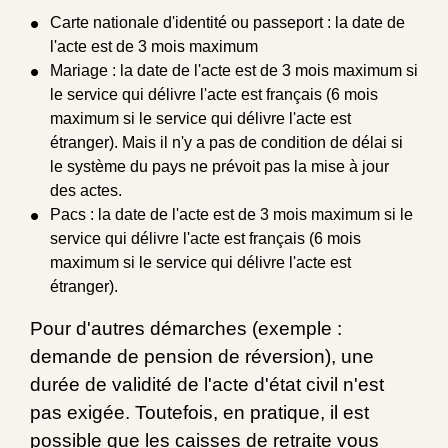
Carte nationale d'identité ou passeport : la date de
l'acte est de 3 mois maximum
Mariage : la date de l'acte est de 3 mois maximum si
le service qui délivre l'acte est français (6 mois
maximum si le service qui délivre l'acte est
étranger). Mais il n'y a pas de condition de délai si
le système du pays ne prévoit pas la mise à jour
des actes.
Pacs : la date de l'acte est de 3 mois maximum si le
service qui délivre l'acte est français (6 mois
maximum si le service qui délivre l'acte est
étranger).
Pour d'autres démarches (exemple :
demande de pension de réversion), une
durée de validité de l'acte d'état civil n'est
pas exigée. Toutefois, en pratique, il est
possible que les caisses de retraite vous