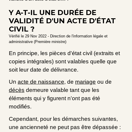
Y A-T-IL UNE DURÉE DE
VALIDITÉ D'UN ACTE D'ÉTAT
CIVIL ?
Vérifié le 29 Nov 2022 - Direction de l'information légale et
administrative (Première ministre)
En principe, les pièces d'état civil (extraits et
copies intégrales) sont valables quelle que
soit leur date de délivrance.
Un
acte de naissance
, de
mariage
ou de
décès
demeure valable tant que les
éléments qui y figurent n'ont pas été
modifiés.
Cependant, pour les démarches suivantes,
une ancienneté ne peut pas être dépassée :