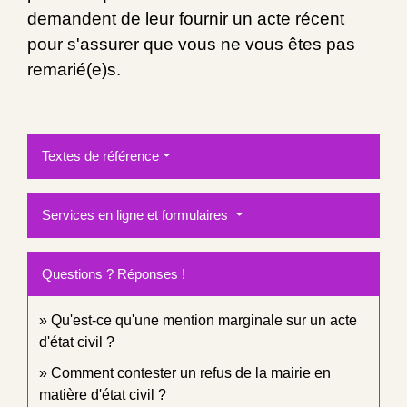
demandent de leur fournir un acte récent
pour s'assurer que vous ne vous êtes pas
remarié(e)s.
Textes de référence
Services en ligne et formulaires
Questions ? Réponses !
Qu'est-ce qu'une mention marginale sur un acte
d'état civil ?
Comment contester un refus de la mairie en
matière d'état civil ?