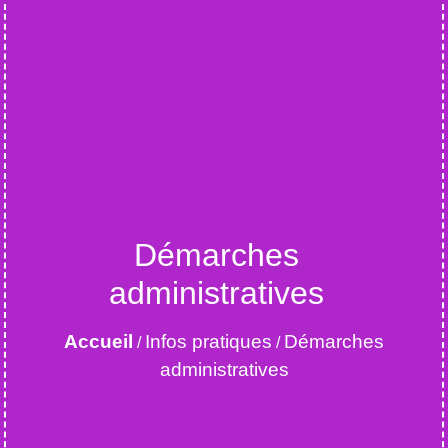
Démarches
administratives
Accueil
Infos pratiques
Démarches
/
/
administratives