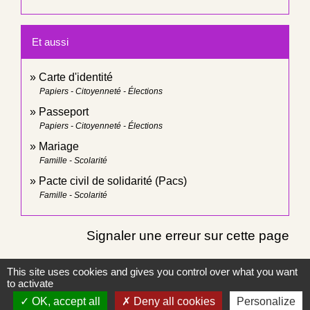
Et aussi
Carte d'identité
Papiers - Citoyenneté - Élections
Passeport
Papiers - Citoyenneté - Élections
Mariage
Famille - Scolarité
Pacte civil de solidarité (Pacs)
Famille - Scolarité
Signaler une erreur sur cette page
This site uses cookies and gives you control over what you want
to activate
OK, accept all
Deny all cookies
Personalize