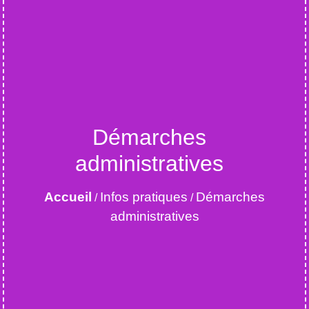
Démarches
administratives
Accueil
Infos pratiques
Démarches
/
/
administratives