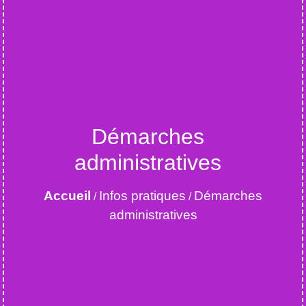
Démarches
administratives
Accueil
Infos pratiques
Démarches
/
/
administratives