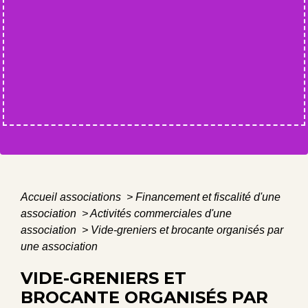
Accueil associations
>
Financement et fiscalité d'une
association
>
Activités commerciales d'une
association
>
Vide-greniers et brocante organisés par
une association
VIDE-GRENIERS ET
BROCANTE ORGANISÉS PAR