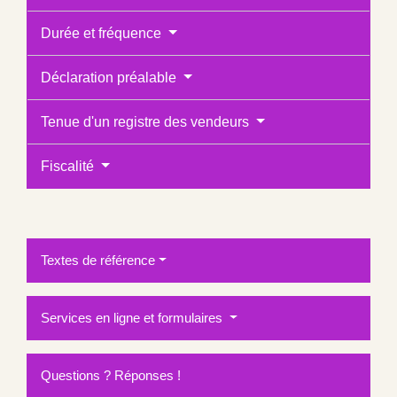
Durée et fréquence
Déclaration préalable
Tenue d'un registre des vendeurs
Fiscalité
Textes de référence
Services en ligne et formulaires
Questions ? Réponses !