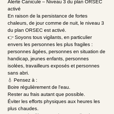
Alerte Canicule – Niveau 3 du plan ORSEC
activé
En raison de la persistance de fortes
chaleurs, de jour comme de nuit, le niveau 3
du plan ORSEC est activé.
👉 Soyons tous vigilants, en particulier
envers les personnes les plus fragiles :
personnes âgées, personnes en situation de
handicap, jeunes enfants, personnes
isolées, travailleurs exposés et personnes
sans abri.
💧 Pensez à :
Boire régulièrement de l'eau.
Rester au frais autant que possible.
Éviter les efforts physiques aux heures les
plus chaudes.