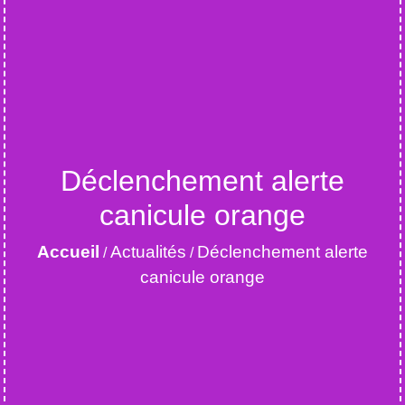
Déclenchement alerte
canicule orange
Accueil
Actualités
Déclenchement alerte
/
/
canicule orange