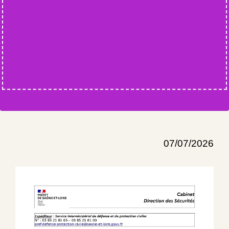
07/07/2026