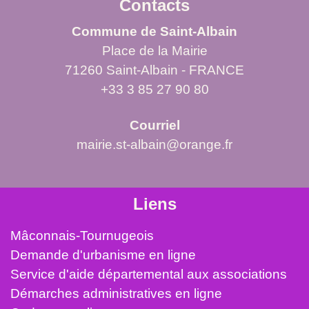
Contacts
Commune de Saint-Albain
Place de la Mairie
71260 Saint-Albain - FRANCE
+33 3 85 27 90 80
Courriel
mairie.st-albain@orange.fr
Liens
Mâconnais-Tournugeois
Demande d'urbanisme en ligne
Service d'aide départemental aux associations
Démarches administratives en ligne