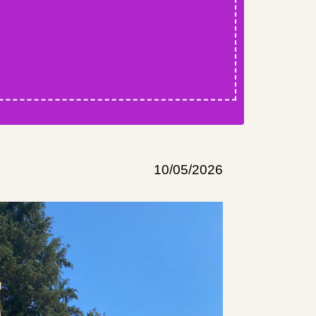
10/05/2026