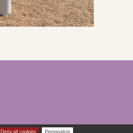
Deny all cookies
Personalize