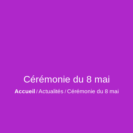
Cérémonie du 8 mai
Accueil
Actualités
Cérémonie du 8 mai
/
/