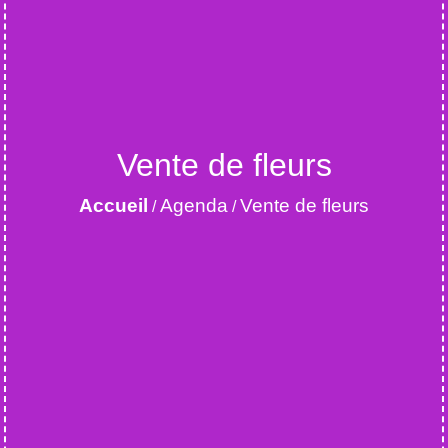
Vente de fleurs
Accueil
Agenda
Vente de fleurs
/
/