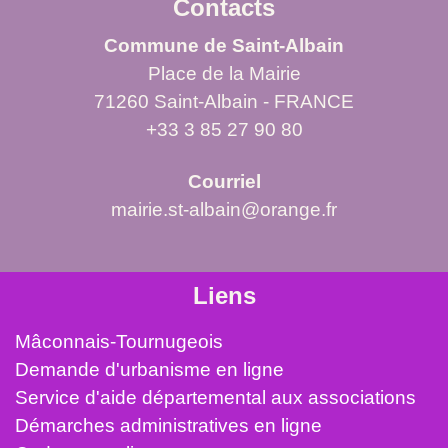
Contacts
Commune de Saint-Albain
Place de la Mairie
71260 Saint-Albain - FRANCE
+33 3 85 27 90 80
Courriel
mairie.st-albain@orange.fr
Liens
Mâconnais-Tournugeois
Demande d'urbanisme en ligne
Service d'aide départemental aux associations
Démarches administratives en ligne